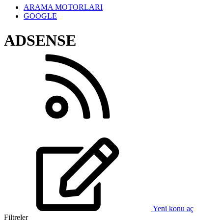
ARAMA MOTORLARI
GOOGLE
ADSENSE
Yeni konu aç
Filtreler