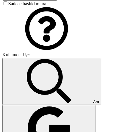
Sadece başlıkları ara
Kullanıcı:
Ara