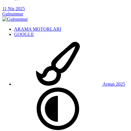
11 Nis 2025
Gulsumnur
ARAMA MOTORLARI
GOOGLE
Argun 2025