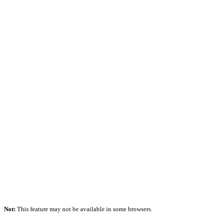
Not:
This feature may not be available in some browsers.