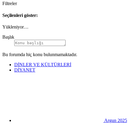
Filtreler
Seçilenleri göster:
Yükleniyor…
Başlık
Bu forumda hiç konu bulunmamaktadır.
DİNLER VE KÜLTÜRLERİ
DİYANET
Argun 2025