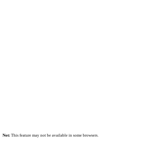
Not:
This feature may not be available in some browsers.