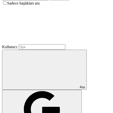
Sadece başlıkları ara
Kullanıcı:
Ara