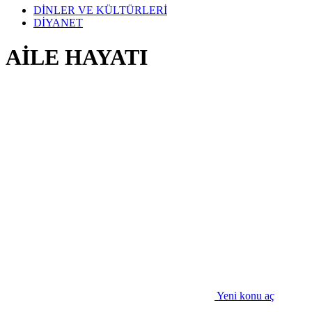
DİNLER VE KÜLTÜRLERİ
DİYANET
AİLE HAYATI
Yeni konu aç