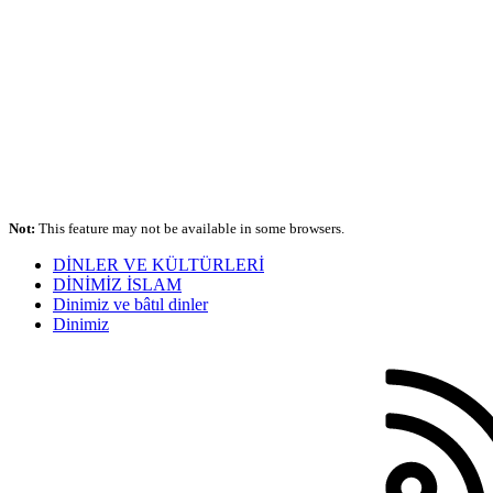
Not:
This feature may not be available in some browsers.
DİNLER VE KÜLTÜRLERİ
DİNİMİZ İSLAM
Dinimiz ve bâtıl dinler
Dinimiz