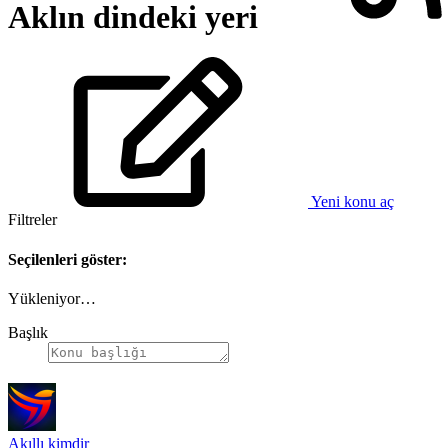
Aklın dindeki yeri
Yeni konu aç
Filtreler
Seçilenleri göster:
Yükleniyor…
Başlık
Akıllı kimdir