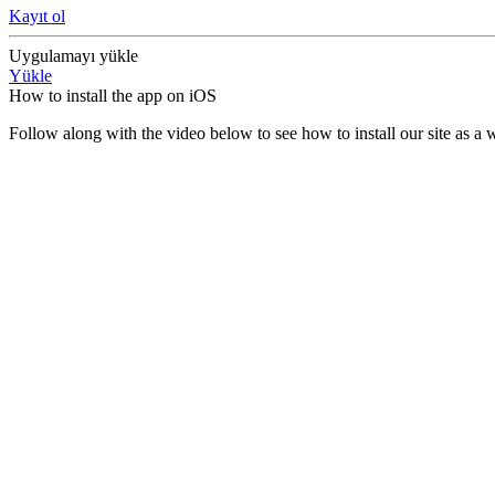
Kayıt ol
Uygulamayı yükle
Yükle
How to install the app on iOS
Follow along with the video below to see how to install our site as 