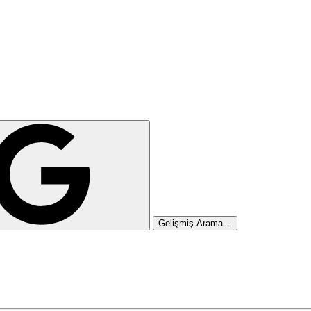
Gelişmiş Arama…