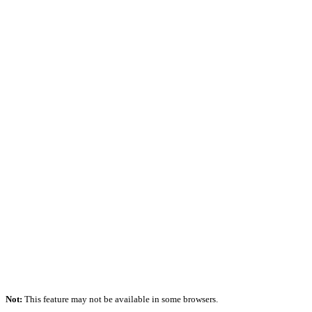
Not:
This feature may not be available in some browsers.