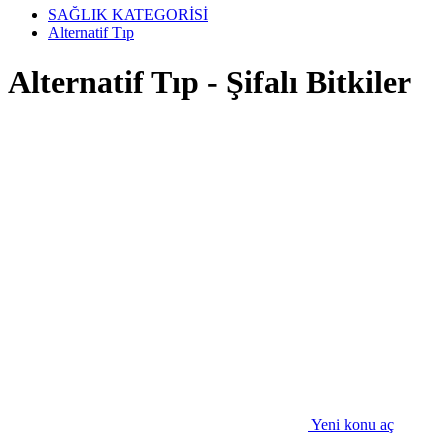
SAĞLIK KATEGORİSİ
Alternatif Tıp
Alternatif Tıp - Şifalı Bitkiler
Yeni konu aç