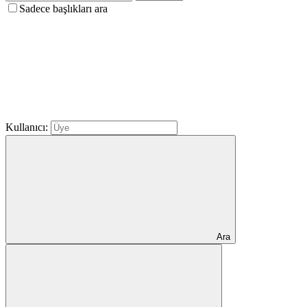
Sadece başlıkları ara
Kullanıcı:
Ara