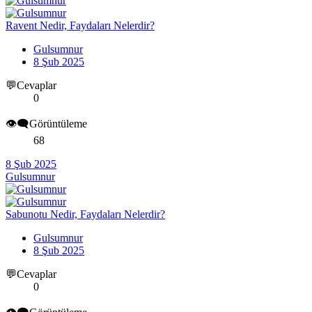
Ravent Nedir, Faydaları Nelerdir?
Gulsumnur
8 Şub 2025
💬Cevaplar
0
👁️‍🗨️Görüntüleme
68
8 Şub 2025
Gulsumnur
Sabunotu Nedir, Faydaları Nelerdir?
Gulsumnur
8 Şub 2025
💬Cevaplar
0