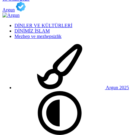
Argun
DİNLER VE KÜLTÜRLERİ
DİNİMİZ İSLAM
Mezhep ve mezhepsizlik
Argun 2025