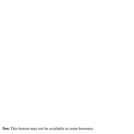
Not:
This feature may not be available in some browsers.