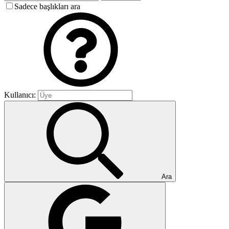
Sadece başlıkları ara
Kullanıcı:
Ara