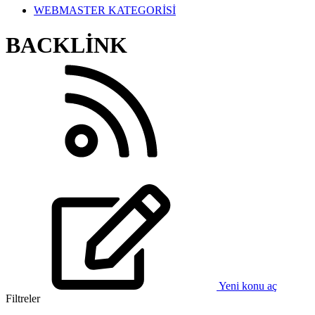
WEBMASTER KATEGORİSİ
BACKLİNK
Yeni konu aç
Filtreler