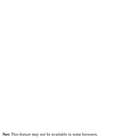
Not:
This feature may not be available in some browsers.