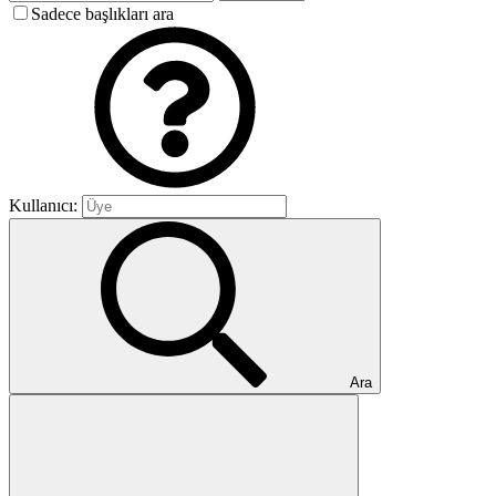
Sadece başlıkları ara
Kullanıcı:
Ara