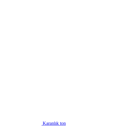
Karanlık ton