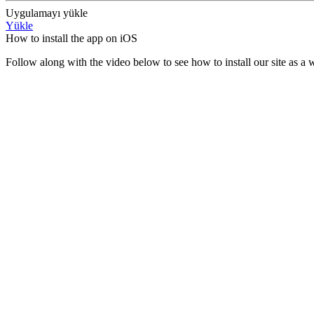
Uygulamayı yükle
Yükle
How to install the app on iOS
Follow along with the video below to see how to install our site as 