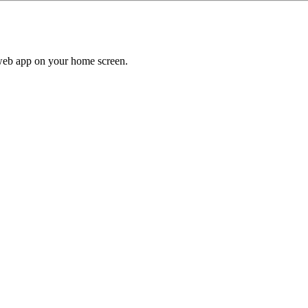
a web app on your home screen.