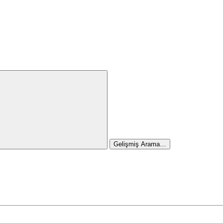
Gelişmiş Arama…