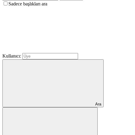
Sadece başlıkları ara
Kullanıcı:
Ara