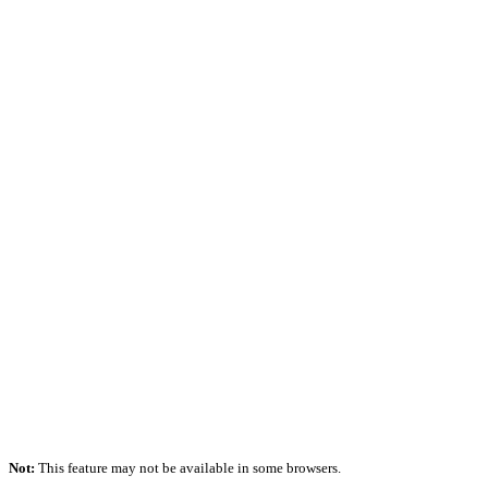
Not:
This feature may not be available in some browsers.