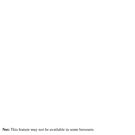
Not:
This feature may not be available in some browsers.