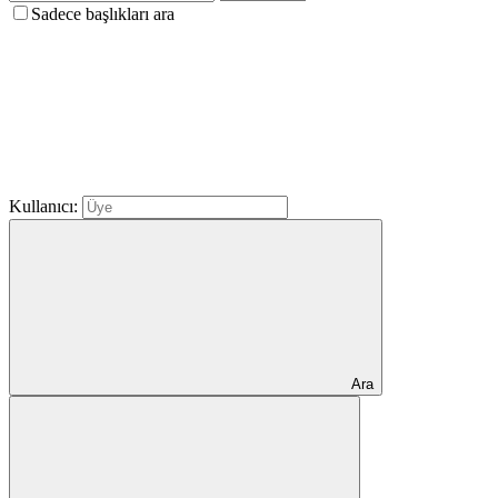
Sadece başlıkları ara
Kullanıcı:
Ara