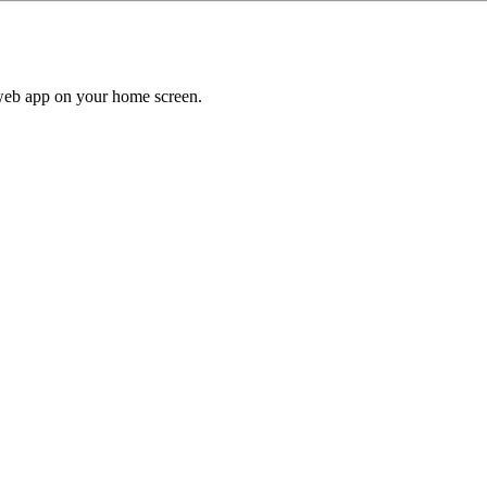
a web app on your home screen.