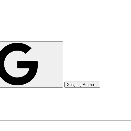
Gelişmiş Arama…