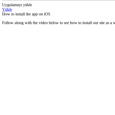
Uygulamayı yükle
Yükle
How to install the app on iOS
Follow along with the video below to see how to install our site as 