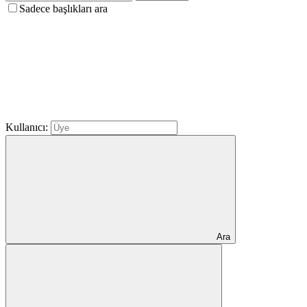
Sadece başlıkları ara
Kullanıcı:
Ara