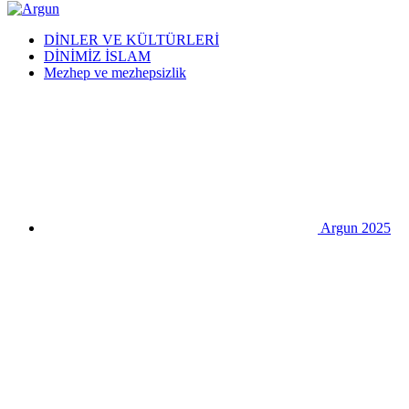
DİNLER VE KÜLTÜRLERİ
DİNİMİZ İSLAM
Mezhep ve mezhepsizlik
Argun 2025