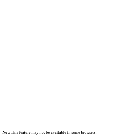
Not:
This feature may not be available in some browsers.