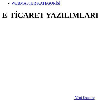
WEBMASTER KATEGORİSİ
E-TİCARET YAZILIMLARI
Yeni konu aç