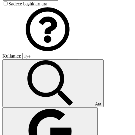
Sadece başlıkları ara
Kullanıcı:
Ara