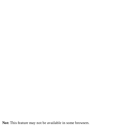
Not:
This feature may not be available in some browsers.