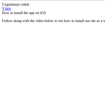
Uygulamayı yükle
Yükle
How to install the app on iOS
Follow along with the video below to see how to install our site as 