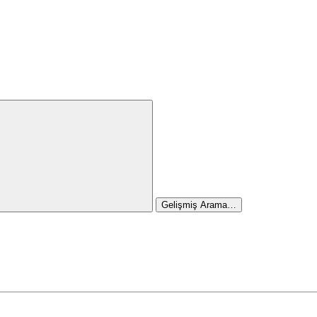
Gelişmiş Arama…