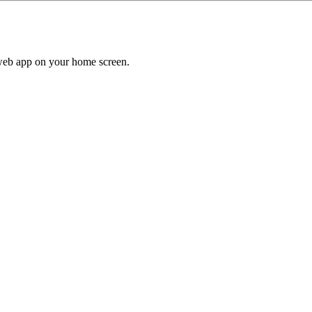
a web app on your home screen.