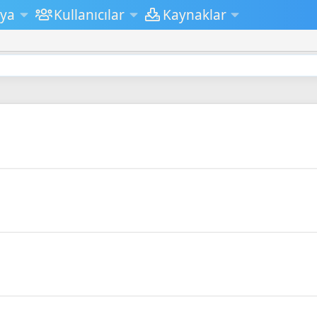
ya
Kullanıcılar
Kaynaklar