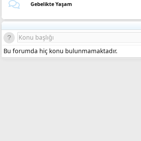
Gebelikte Yaşam
Bu forumda hiç konu bulunmamaktadır.