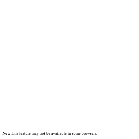
Not:
This feature may not be available in some browsers.