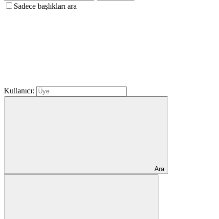
Sadece başlıkları ara
Kullanıcı:
Ara