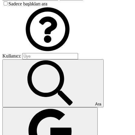
Sadece başlıkları ara
Kullanıcı:
Ara