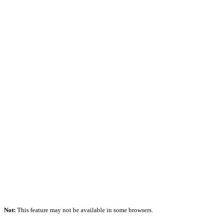
Not:
This feature may not be available in some browsers.