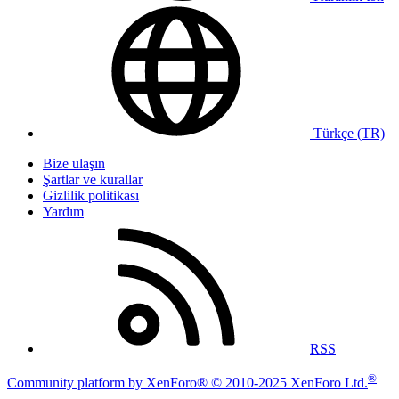
Türkçe (TR)
Bize ulaşın
Şartlar ve kurallar
Gizlilik politikası
Yardım
RSS
®
Community platform by XenForo® © 2010-2025 XenForo Ltd.