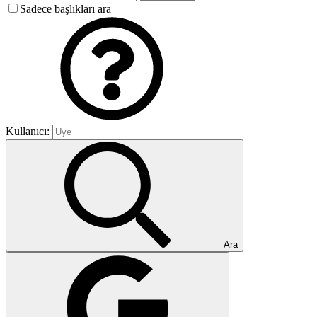
Sadece başlıkları ara
Kullanıcı:
Ara