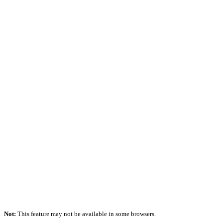
Not:
This feature may not be available in some browsers.