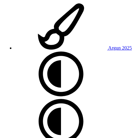
Argun 2025