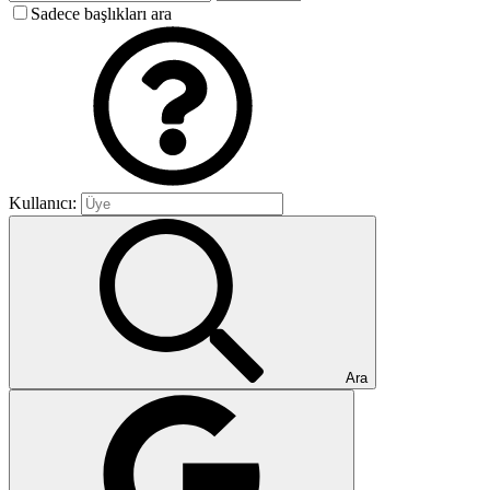
Sadece başlıkları ara
Kullanıcı:
Ara