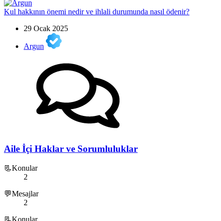
Kul hakkının önemi nedir ve ihlali durumunda nasıl ödenir?
29 Ocak 2025
Argun
Aile İçi Haklar ve Sorumluluklar
📃Konular
2
💬Mesajlar
2
📃Konular