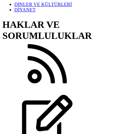
DİNLER VE KÜLTÜRLERİ
DİYANET
HAKLAR VE
SORUMLULUKLAR