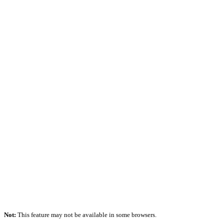
Not:
This feature may not be available in some browsers.