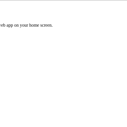
a web app on your home screen.