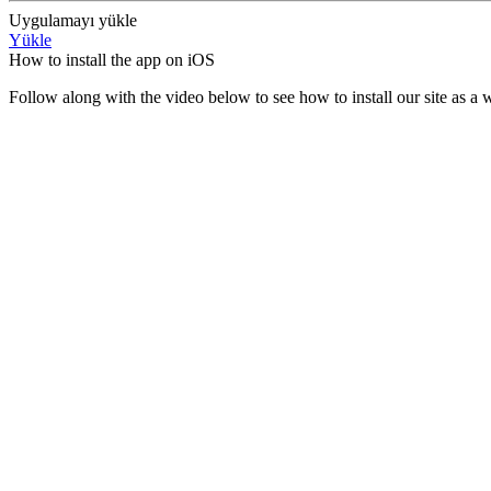
Uygulamayı yükle
Yükle
How to install the app on iOS
Follow along with the video below to see how to install our site as 