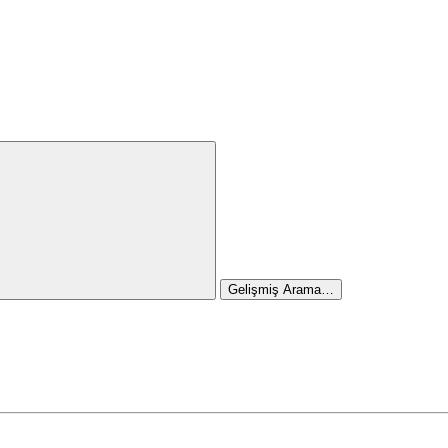
Gelişmiş Arama…