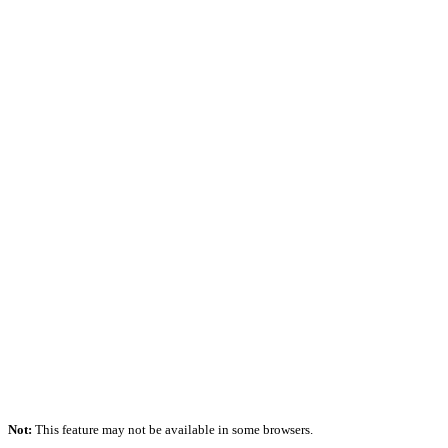
Not:
This feature may not be available in some browsers.