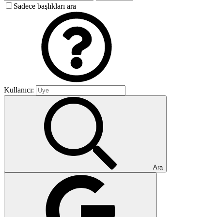
Sadece başlıkları ara
Kullanıcı:
Ara