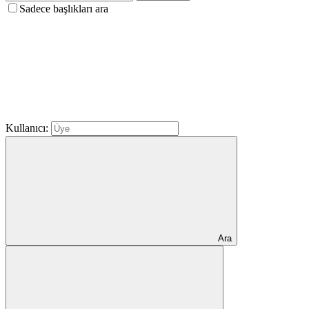
Sadece başlıkları ara
Kullanıcı:
Ara