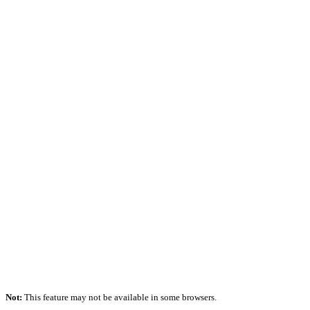
Not:
This feature may not be available in some browsers.