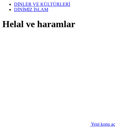
DİNLER VE KÜLTÜRLERİ
DİNİMİZ İSLAM
Helal ve haramlar
Yeni konu aç