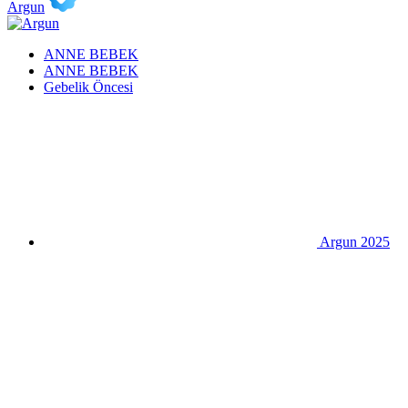
Argun
ANNE BEBEK
ANNE BEBEK
Gebelik Öncesi
Argun 2025