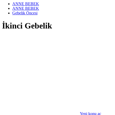
ANNE BEBEK
ANNE BEBEK
Gebelik Öncesi
İkinci Gebelik
Yeni konu aç