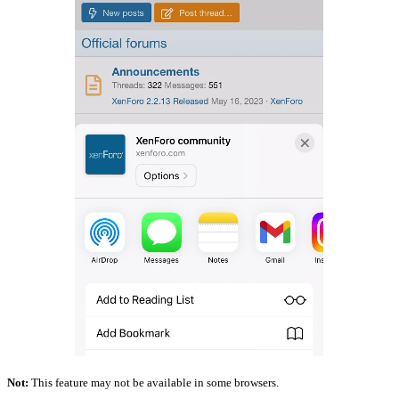
Not:
This feature may not be available in some browsers.