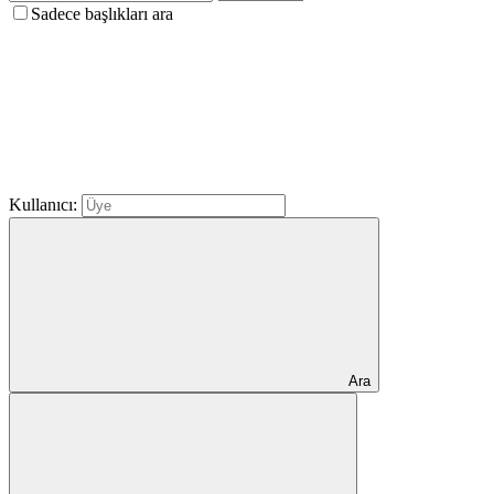
Sadece başlıkları ara
Kullanıcı:
Ara