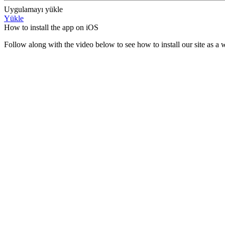
Uygulamayı yükle
Yükle
How to install the app on iOS
Follow along with the video below to see how to install our site as 