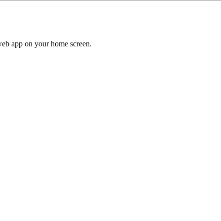
a web app on your home screen.