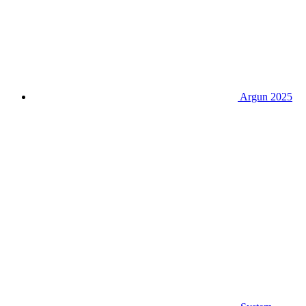
Argun 2025