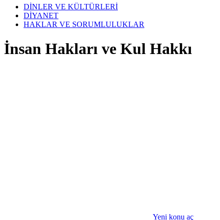
DİNLER VE KÜLTÜRLERİ
DİYANET
HAKLAR VE SORUMLULUKLAR
İnsan Hakları ve Kul Hakkı
Yeni konu aç