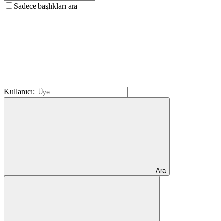
Sadece başlıkları ara
Kullanıcı:
Ara