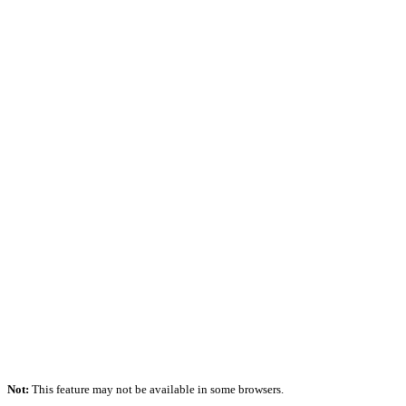
Not:
This feature may not be available in some browsers.