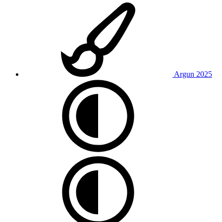
Argun 2025