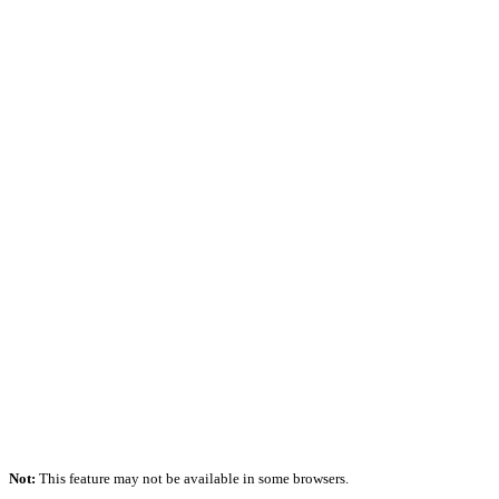
Not:
This feature may not be available in some browsers.