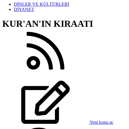
DİNLER VE KÜLTÜRLERİ
DİYANET
KUR'AN'IN KIRAATI
Yeni konu aç