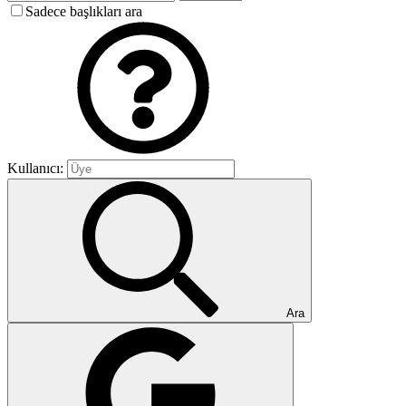
Sadece başlıkları ara
Kullanıcı:
Ara