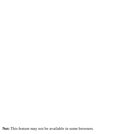
Not:
This feature may not be available in some browsers.