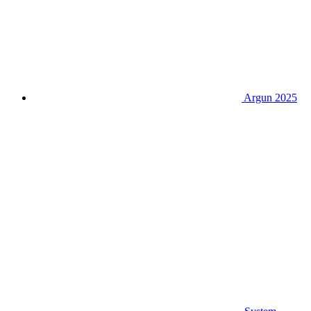
Argun 2025