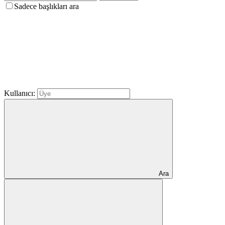
Sadece başlıkları ara
Kullanıcı:
Ara