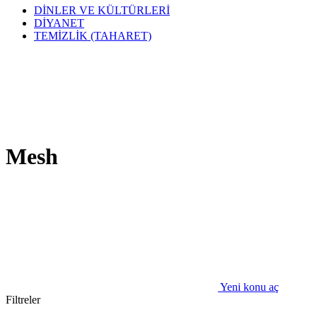
DİNLER VE KÜLTÜRLERİ
DİYANET
TEMİZLİK (TAHARET)
Mesh
Yeni konu aç
Filtreler