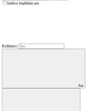
Sadece başlıkları ara
Kullanıcı:
Ara