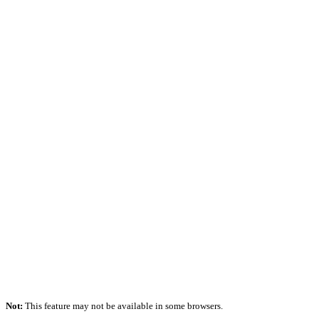
Not:
This feature may not be available in some browsers.