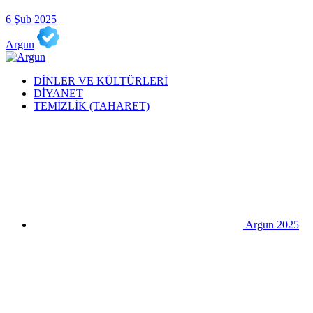
6 Şub 2025
Argun
DİNLER VE KÜLTÜRLERİ
DİYANET
TEMİZLİK (TAHARET)
Argun 2025