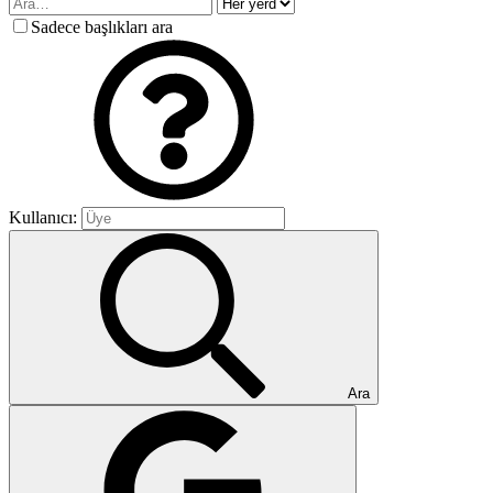
Sadece başlıkları ara
Kullanıcı:
Ara