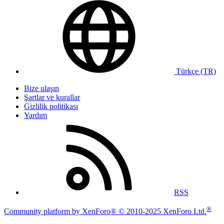
Türkçe (TR)
Bize ulaşın
Şartlar ve kurallar
Gizlilik politikası
Yardım
RSS
®
Community platform by XenForo® © 2010-2025 XenForo Ltd.