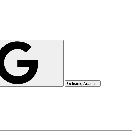
Gelişmiş Arama…