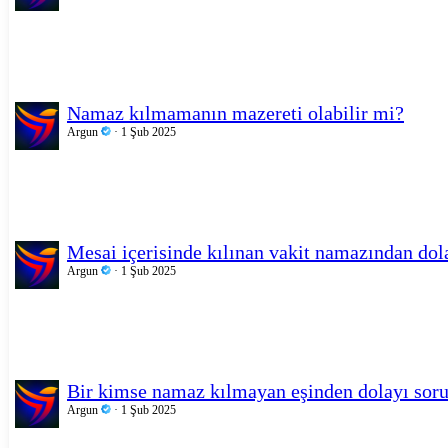
Namaz kılmamanın mazereti olabilir mi?
Argun
1 Şub 2025
Mesai içerisinde kılınan vakit namazından dol
Argun
1 Şub 2025
Bir kimse namaz kılmayan eşinden dolayı so
Argun
1 Şub 2025