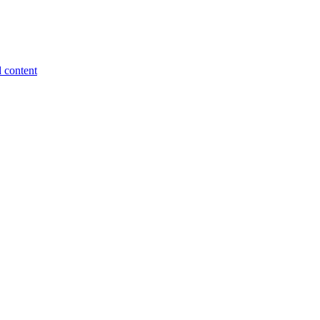
 content