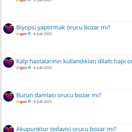
Biyopsi yaptırmak orucu bozar mı?
Argun
6 Şub 2025
Kalp hastalarının kullandıkları dilaltı hapı
Argun
6 Şub 2025
Burun damlası orucu bozar mı?
Argun
6 Şub 2025
Akupunktur tedavisi orucu bozar mı?