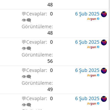
48
💬Cevaplar
0
6 Şub 2025
Argun
👁️‍🗨️
Görüntüleme
48
💬Cevaplar
0
6 Şub 2025
Argun
👁️‍🗨️
Görüntüleme
56
💬Cevaplar
0
6 Şub 2025
Argun
👁️‍🗨️
Görüntüleme
49
💬Cevaplar
0
6 Şub 2025
Argun
👁️‍🗨️