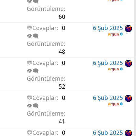
👁️‍🗨️
Görüntüleme
60
💬Cevaplar
0
6 Şub 2025
Argun
👁️‍🗨️
Görüntüleme
48
💬Cevaplar
0
6 Şub 2025
Argun
👁️‍🗨️
Görüntüleme
52
💬Cevaplar
0
6 Şub 2025
Argun
👁️‍🗨️
Görüntüleme
41
💬Cevaplar
0
6 Şub 2025