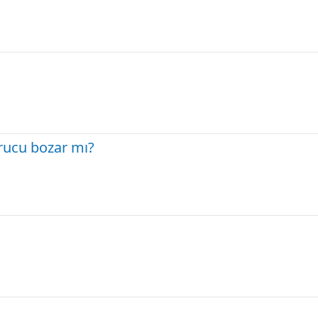
 orucu bozar mı?