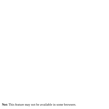
Not:
This feature may not be available in some browsers.