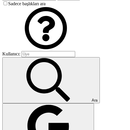
Sadece başlıkları ara
Kullanıcı:
Ara