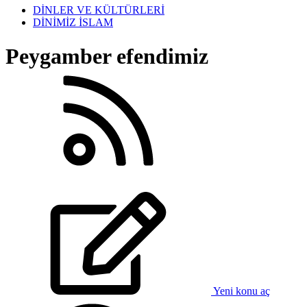
DİNLER VE KÜLTÜRLERİ
DİNİMİZ İSLAM
Peygamber efendimiz
Yeni konu aç