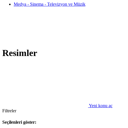
Medya - Sinema - Televizyon ve Müzik
Resimler
Yeni konu aç
Filtreler
Seçilenleri göster: