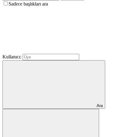
Sadece başlıkları ara
Kullanıcı:
Ara