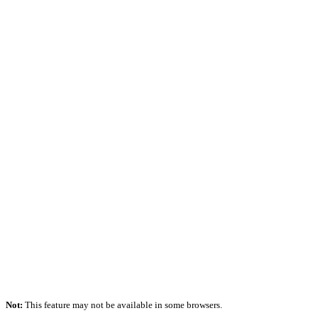
Not:
This feature may not be available in some browsers.