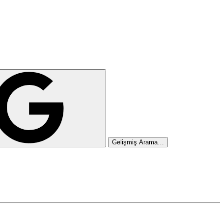
Gelişmiş Arama…