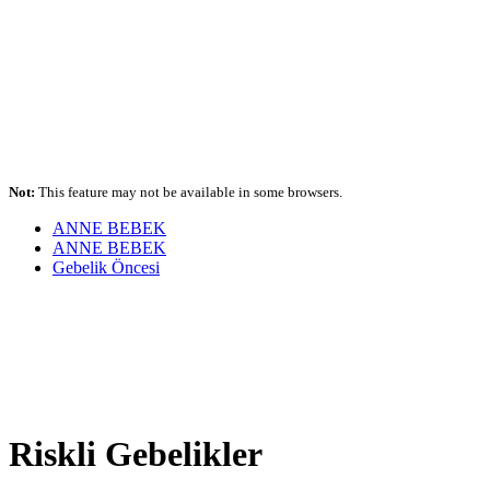
Not:
This feature may not be available in some browsers.
ANNE BEBEK
ANNE BEBEK
Gebelik Öncesi
Riskli Gebelikler