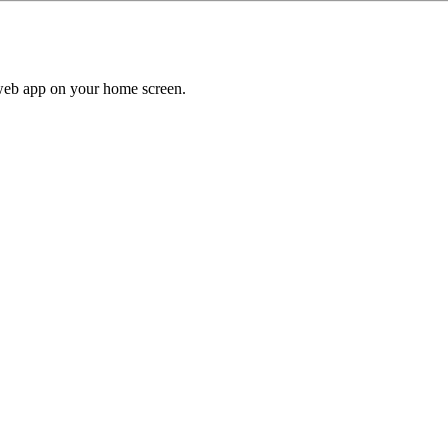
a web app on your home screen.