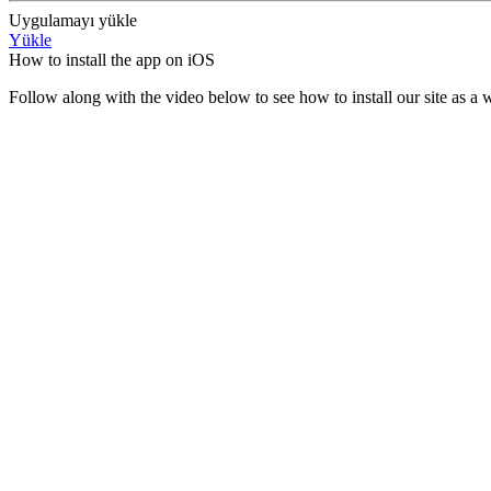
Uygulamayı yükle
Yükle
How to install the app on iOS
Follow along with the video below to see how to install our site as 