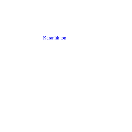
Karanlık ton