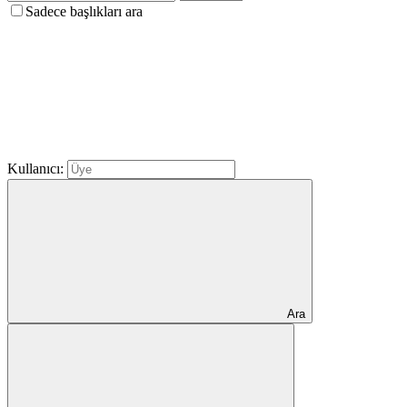
Sadece başlıkları ara
Kullanıcı:
Ara