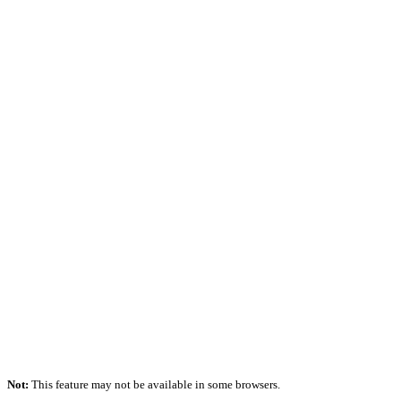
Not:
This feature may not be available in some browsers.