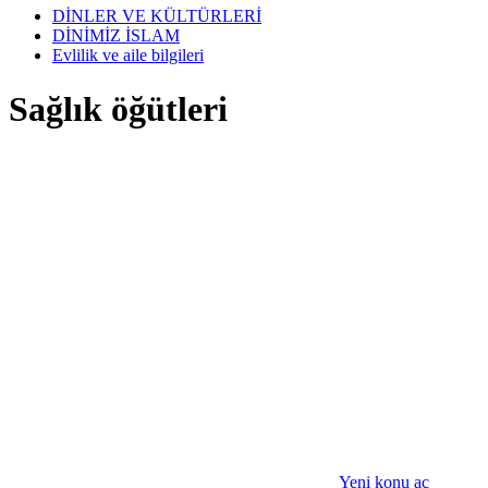
DİNLER VE KÜLTÜRLERİ
DİNİMİZ İSLAM
Evlilik ve aile bilgileri
Sağlık öğütleri
Yeni konu aç