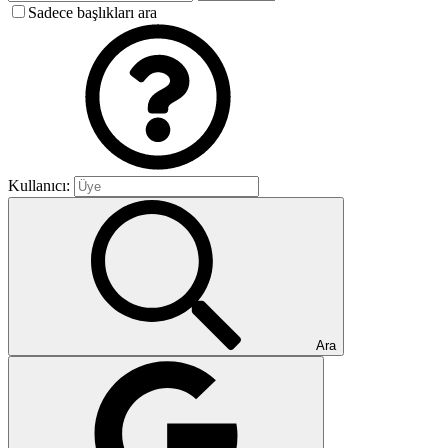
Sadece başlıkları ara
Kullanıcı:
Ara