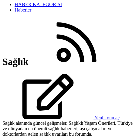
HABER KATEGORİSİ
Haberler
Sağlık
Yeni konu aç
Sağlık alanında güncel gelişmeler, Sağlıklı Yaşam Önerileri, Türkiye
ve dünyadan en önemli sağlık haberleri, aşı çalışmaları ve
doktorlardan gelen sağlık uyarıları bu forumda.