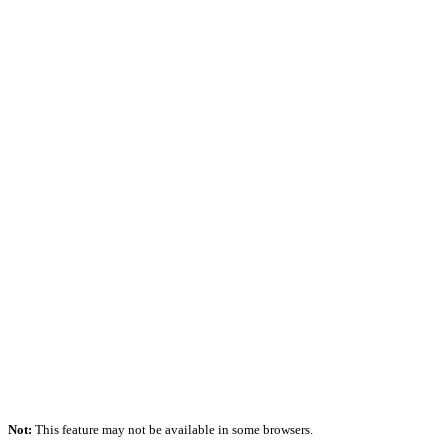
Not:
This feature may not be available in some browsers.