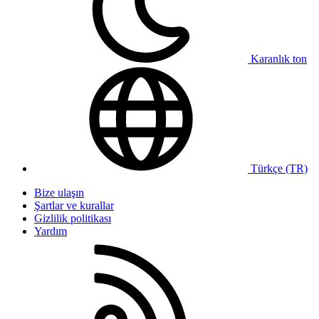
Karanlık ton
Türkçe (TR)
Bize ulaşın
Şartlar ve kurallar
Gizlilik politikası
Yardım