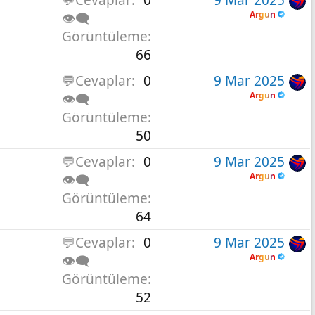
Argun
👁️‍🗨️
Görüntüleme
66
💬Cevaplar
0
9 Mar 2025
Argun
👁️‍🗨️
Görüntüleme
50
💬Cevaplar
0
9 Mar 2025
Argun
👁️‍🗨️
Görüntüleme
64
💬Cevaplar
0
9 Mar 2025
Argun
👁️‍🗨️
Görüntüleme
52