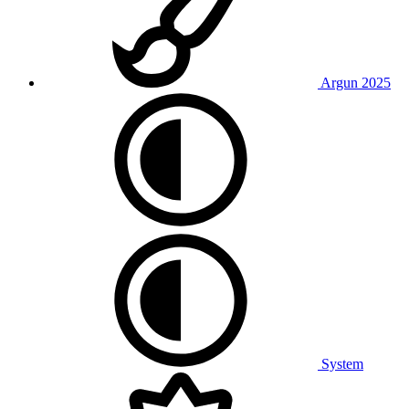
Argun 2025
System