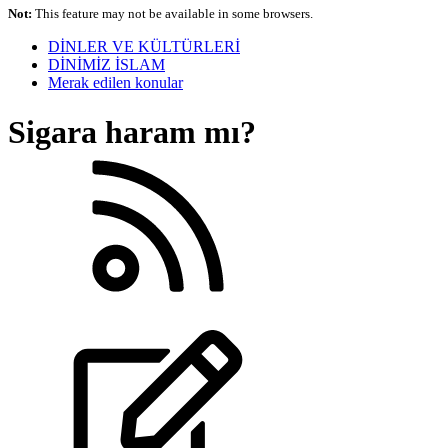
Not:
This feature may not be available in some browsers.
DİNLER VE KÜLTÜRLERİ
DİNİMİZ İSLAM
Merak edilen konular
Sigara haram mı?