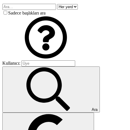
Sadece başlıkları ara
Kullanıcı:
Ara