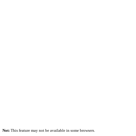
Not:
This feature may not be available in some browsers.