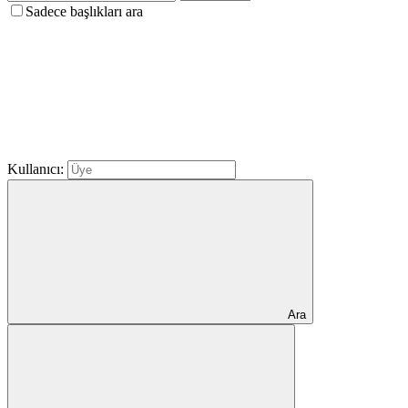
Sadece başlıkları ara
Kullanıcı:
Ara