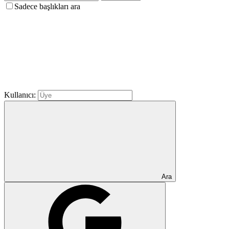
Sadece başlıkları ara
Kullanıcı:
Ara