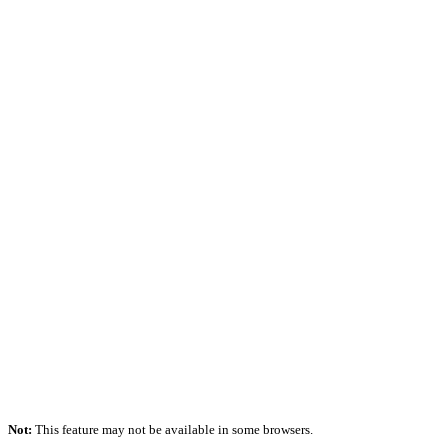
Not:
This feature may not be available in some browsers.