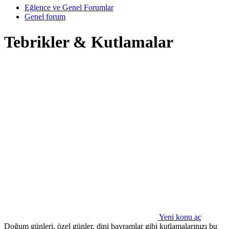
Eğlence ve Genel Forumlar
Genel forum
Tebrikler & Kutlamalar
Yeni konu aç
Doğum günleri, özel günler, dini bayramlar gibi kutlamalarınızı bu