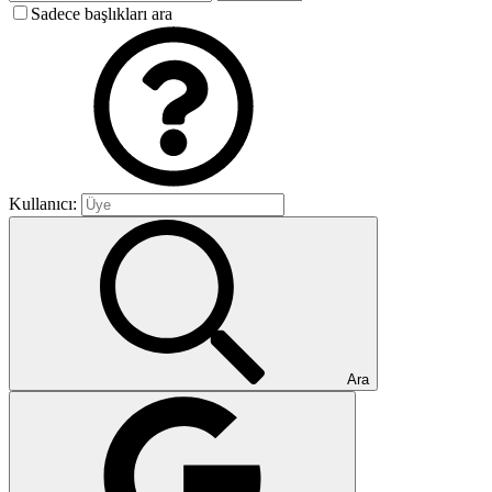
Sadece başlıkları ara
Kullanıcı:
Ara