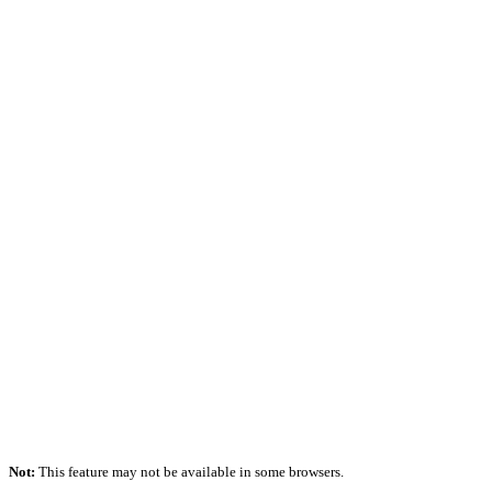
Not:
This feature may not be available in some browsers.