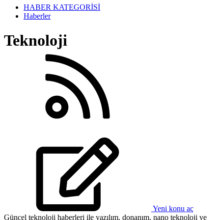
HABER KATEGORİSİ
Haberler
Teknoloji
Yeni konu aç
Güncel teknoloji haberleri ile yazılım, donanım, nano teknoloji ve