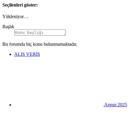
Seçilenleri göster:
Yükleniyor…
Başlık
Bu forumda hiç konu bulunmamaktadır.
ALIŞ VERİŞ
Argun 2025