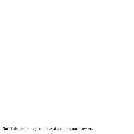
Not:
This feature may not be available in some browsers.