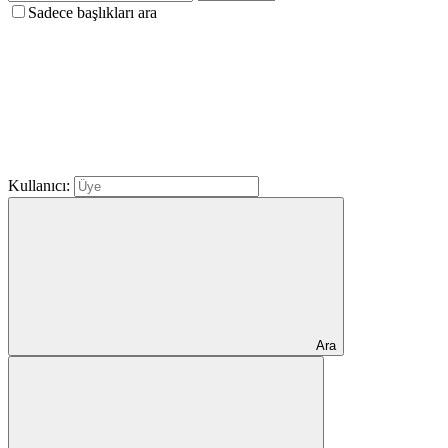
Sadece başlıkları ara
Kullanıcı:
Ara