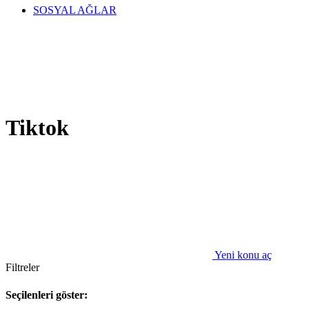
SOSYAL AĞLAR
Tiktok
Yeni konu aç
Filtreler
Seçilenleri göster: