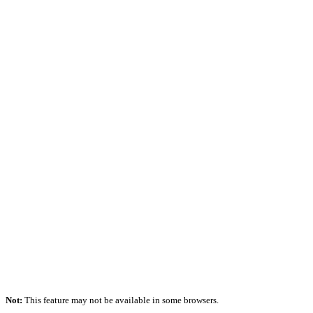
Not:
This feature may not be available in some browsers.