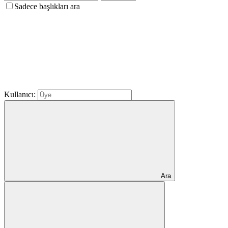
Sadece başlıkları ara
Kullanıcı:
Ara