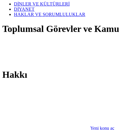
DİNLER VE KÜLTÜRLERİ
DİYANET
HAKLAR VE SORUMLULUKLAR
Toplumsal Görevler ve Kamu
Hakkı
Yeni konu aç