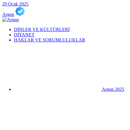
29 Ocak 2025
Argun
DİNLER VE KÜLTÜRLERİ
DİYANET
HAKLAR VE SORUMLULUKLAR
Argun 2025