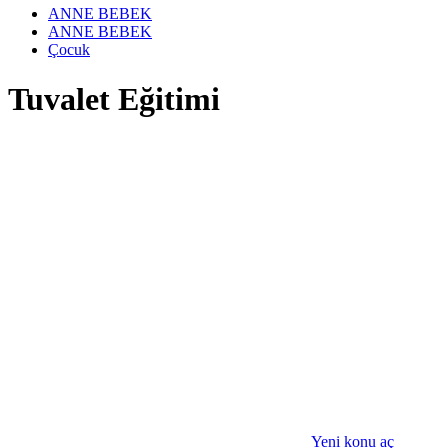
ANNE BEBEK
ANNE BEBEK
Çocuk
Tuvalet Eğitimi
Yeni konu aç