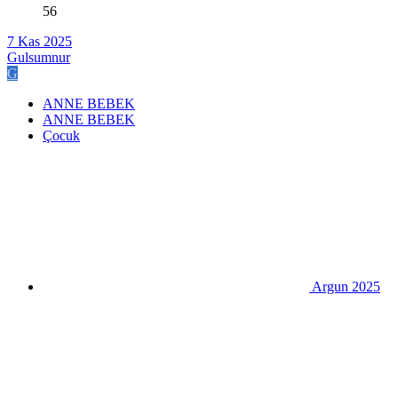
56
7 Kas 2025
Gulsumnur
G
ANNE BEBEK
ANNE BEBEK
Çocuk
Argun 2025