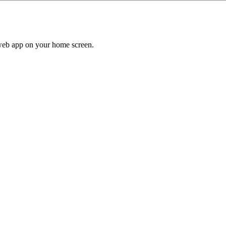
a web app on your home screen.