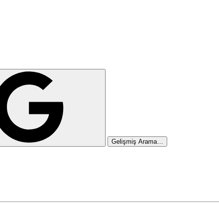
Gelişmiş Arama…