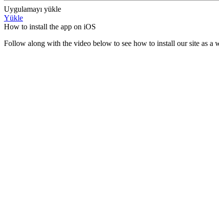
Uygulamayı yükle
Yükle
How to install the app on iOS
Follow along with the video below to see how to install our site as 