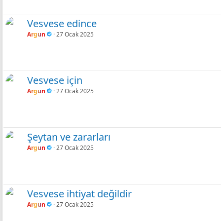
Vesvese edince
Argun
27 Ocak 2025
Vesvese için
Argun
27 Ocak 2025
Şeytan ve zararları
Argun
27 Ocak 2025
Vesvese ihtiyat değildir
Argun
27 Ocak 2025