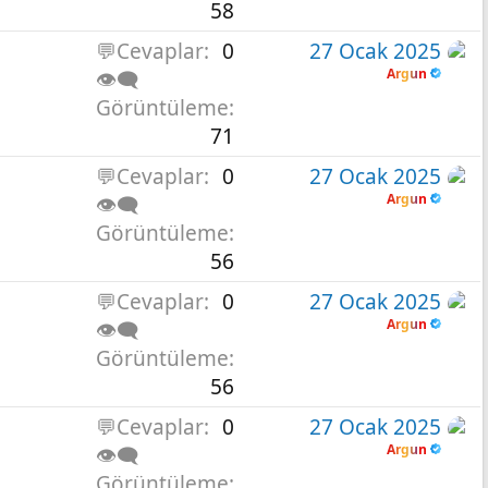
58
💬Cevaplar
0
27 Ocak 2025
Argun
👁️‍🗨️
Görüntüleme
71
💬Cevaplar
0
27 Ocak 2025
Argun
👁️‍🗨️
Görüntüleme
56
💬Cevaplar
0
27 Ocak 2025
Argun
👁️‍🗨️
Görüntüleme
56
💬Cevaplar
0
27 Ocak 2025
Argun
👁️‍🗨️
Görüntüleme