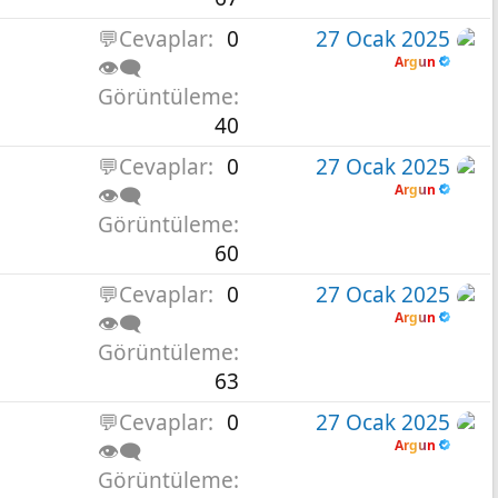
💬Cevaplar
0
27 Ocak 2025
Argun
👁️‍🗨️
Görüntüleme
40
💬Cevaplar
0
27 Ocak 2025
Argun
👁️‍🗨️
Görüntüleme
60
💬Cevaplar
0
27 Ocak 2025
Argun
👁️‍🗨️
Görüntüleme
63
💬Cevaplar
0
27 Ocak 2025
Argun
👁️‍🗨️
Görüntüleme