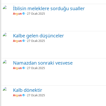
İblisin meleklere sorduğu sualler
Argun
27 Ocak 2025
Kalbe gelen düşünceler
Argun
27 Ocak 2025
Namazdan sonraki vesvese
Argun
27 Ocak 2025
Kalb dönektir
Argun
27 Ocak 2025