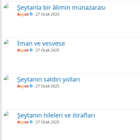
Şeytanla bir âlimin münazarası
Argun
27 Ocak 2025
İman ve vesvese
Argun
27 Ocak 2025
Şeytanın saldırı yolları
Argun
27 Ocak 2025
Şeytanın hileleri ve itirafları
Argun
27 Ocak 2025