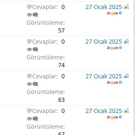
💬Cevaplar
0
27 Ocak 2025
Argun
👁️‍🗨️
Görüntüleme
57
💬Cevaplar
0
27 Ocak 2025
Argun
👁️‍🗨️
Görüntüleme
74
💬Cevaplar
0
27 Ocak 2025
Argun
👁️‍🗨️
Görüntüleme
63
💬Cevaplar
0
27 Ocak 2025
Argun
👁️‍🗨️
Görüntüleme
67