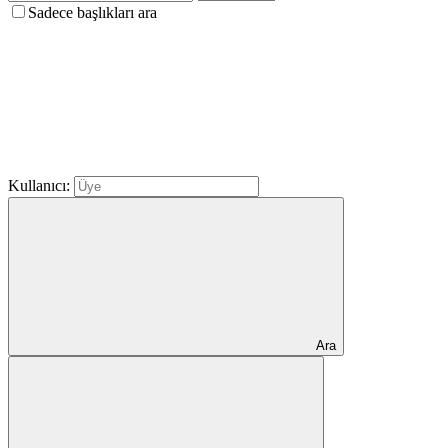
Sadece başlıkları ara
Kullanıcı:
Ara