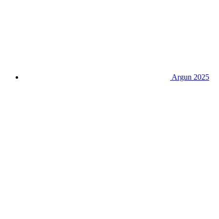
Argun 2025