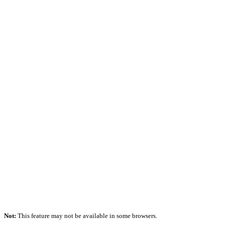
Not:
This feature may not be available in some browsers.