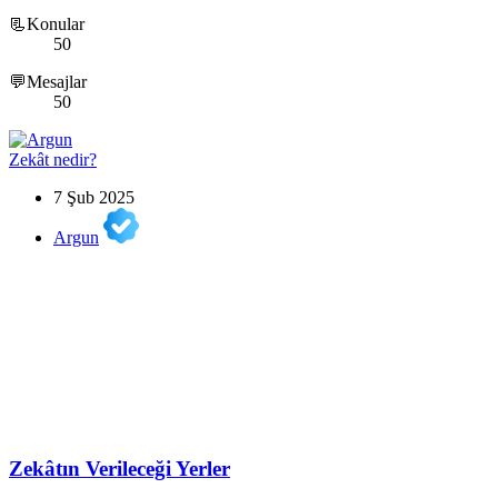
📃Konular
50
💬Mesajlar
50
Zekât nedir?
7 Şub 2025
Argun
Zekâtın Verileceği Yerler