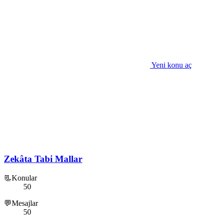
Yeni konu aç
Zekâta Tabi Mallar
📃Konular
50
💬Mesajlar
50