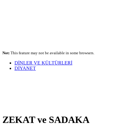
Not:
This feature may not be available in some browsers.
DİNLER VE KÜLTÜRLERİ
DİYANET
ZEKAT ve SADAKA