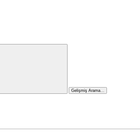
Gelişmiş Arama…