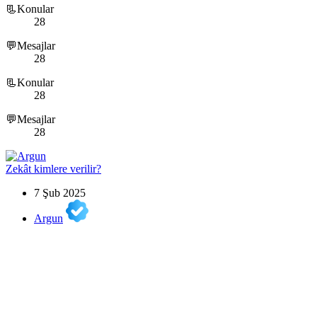
📃Konular
28
💬Mesajlar
28
📃Konular
28
💬Mesajlar
28
Zekât kimlere verilir?
7 Şub 2025
Argun